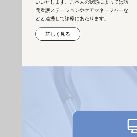
いいたします。ご本人の状態によっては訪
問看護ステーションやケアマネージャーな
どと連携して診療にあたります。
詳しく見る