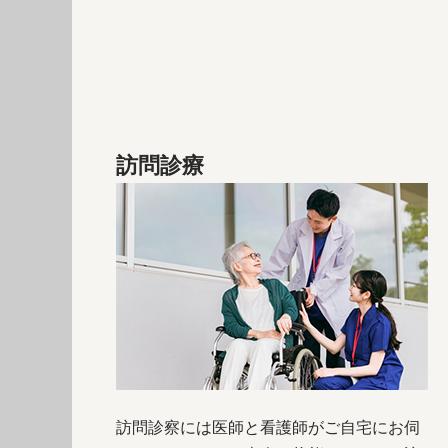
訪問診療
訪問診察には医師と看護師がご自宅にお伺