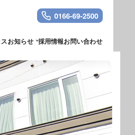
0166-69-2500
セス
お知らせ
採用情報
お問い合わせ