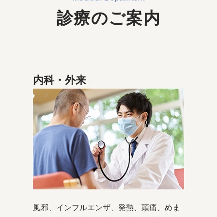
診療のご案内
内科・外来
風邪、インフルエンザ、発熱、頭痛、めま