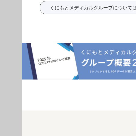
くにもとメディカルグループについて