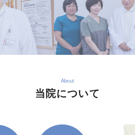
当院について