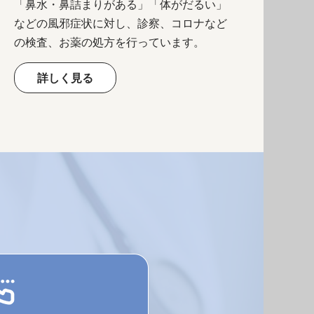
「鼻水・鼻詰まりがある」「体がだるい」
などの風邪症状に対し、診察、コロナなど
の検査、お薬の処方を行っています。
詳しく見る