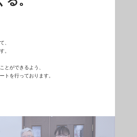
て、
す。
ことができるよう、
ートを行っております。