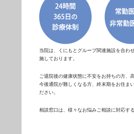
当院は、くにもとグループ関連施設を合わせ
施しております。
ご退院後の健康状態に不安をお持ちの方、
今後通院が難しくなる方、終末期をお住ま
ださい。
相談窓口は、様々なお悩みご相談に対応す